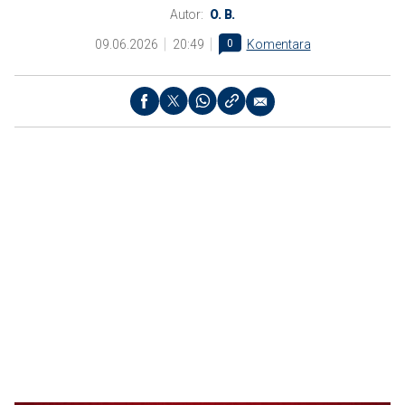
Autor:
O. B.
09.06.2026
20:49
0
Komentara