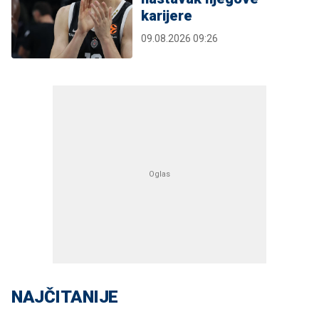
karijere
09.08.2026 09:26
NAJČITANIJE