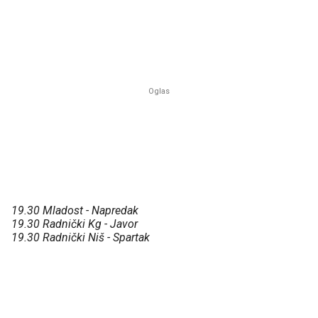
19.30 Mladost - Napredak
19.30 Radnički Kg - Javor
19.30 Radnički Niš - Spartak