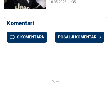
10.05.2026 11:35
Komentari
0 KOMENTARA
POŠALJI KOMENTAR