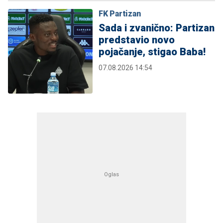
FK Partizan
Sada i zvanično: Partizan
predstavio novo
pojačanje, stigao Baba!
07.08.2026 14:54