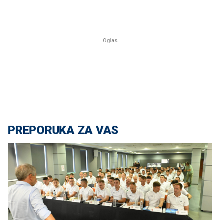
PREPORUKA ZA VAS