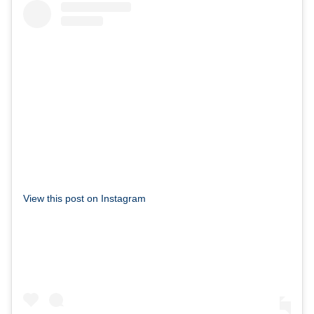
View this post on Instagram