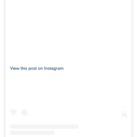
View this post on Instagram