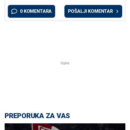
0 KOMENTARA
POŠALJI KOMENTAR
PREPORUKA ZA VAS