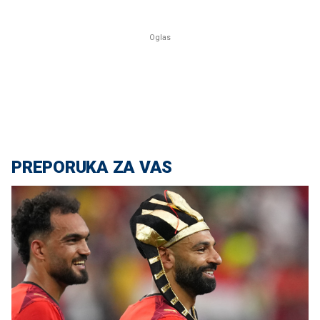
PREPORUKA ZA VAS