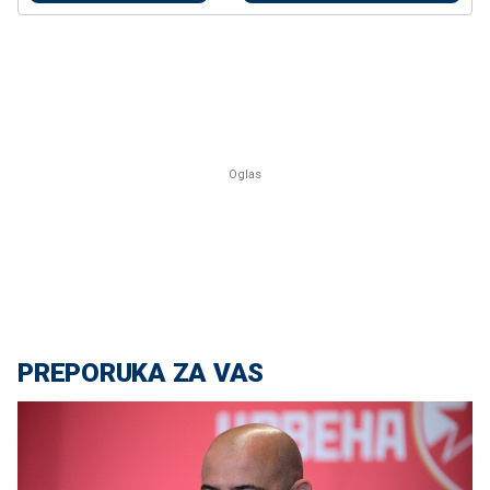
PREPORUKA ZA VAS