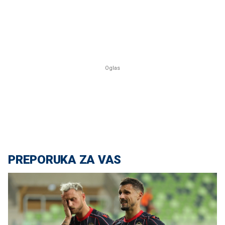
PREPORUKA ZA VAS