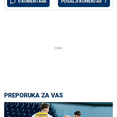
0 KOMENTARA
POŠALJI KOMENTAR
PREPORUKA ZA VAS