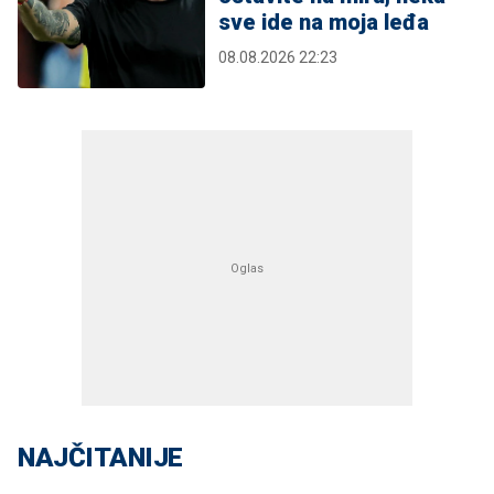
sve ide na moja leđa
08.08.2026 22:23
NAJČITANIJE