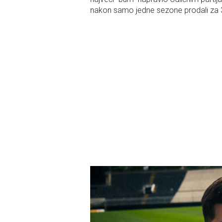
nakon samo jedne sezone prodali za 