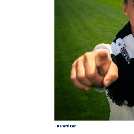
FK Partizan