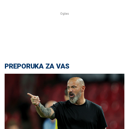
PREPORUKA ZA VAS