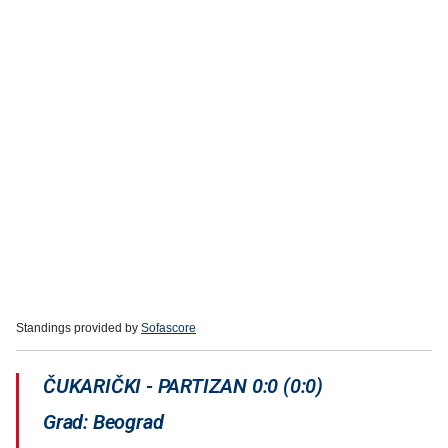
Standings provided by
Sofascore
ČUKARIČKI - PARTIZAN 0:0 (0:0)
Grad: Beograd