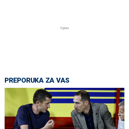
PREPORUKA ZA VAS