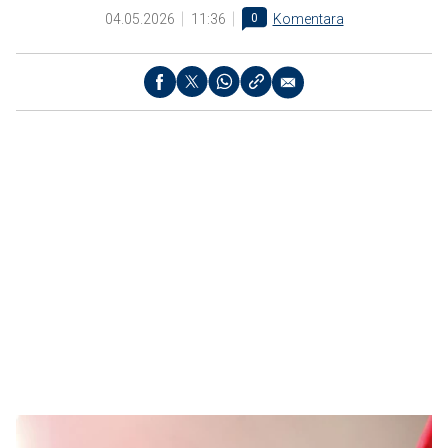
04.05.2026
11:36
0
Komentara